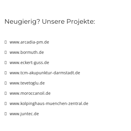
Neugierig? Unsere Projekte:
www.arcadia-pm.de
www.bormuth.de
www.eckert-guss.de
www.tcm-akupunktur-darmstadt.de
www.tevetoglu.de
www.moroccanoil.de
www.kolpinghaus-muenchen-zentral.de
www.juntec.de