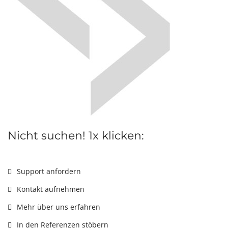
Nicht suchen! 1x klicken:
Support anfordern
Kontakt aufnehmen
Mehr über uns erfahren
In den Referenzen stöbern