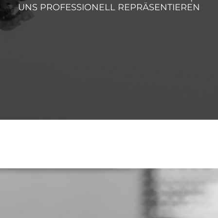
UNS PROFESSIONELL REPRÄSENTIEREN