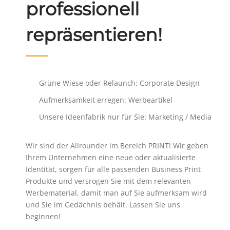
professionell
repräsentieren!
Grüne Wiese oder Relaunch: Corporate Design
Aufmerksamkeit erregen: Werbeartikel
Unsere Ideenfabrik nur für Sie: Marketing / Media
Wir sind der Allrounder im Bereich PRINT! Wir geben
Ihrem Unternehmen eine neue oder aktualisierte
Identität, sorgen für alle passenden Business Print
Produkte und versrogen Sie mit dem relevanten
Werbematerial, damit man auf Sie aufmerksam wird
und Sie im Gedächnis behält. Lassen Sie uns
beginnen!