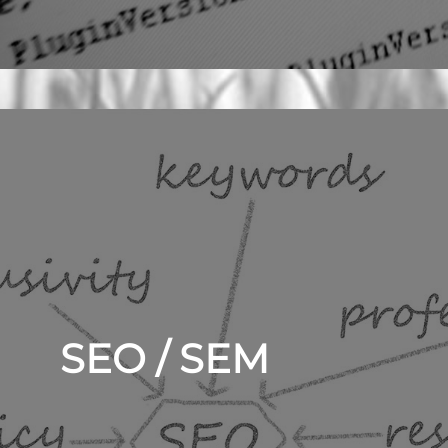
SEO / SEM