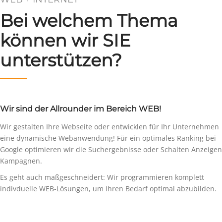
Bei welchem Thema
können wir SIE
unterstützen?
Wir sind der Allrounder im Bereich WEB!
Wir gestalten Ihre Webseite oder entwicklen für Ihr Unternehmen
eine dynamische Webanwendung! Für ein optimales Ranking bei
Google optimieren wir die Suchergebnisse oder Schalten Anzeigen
Kampagnen.
Es geht auch maßgeschneidert: Wir programmieren komplett
indivduelle WEB-Lösungen, um Ihren Bedarf optimal abzubilden.