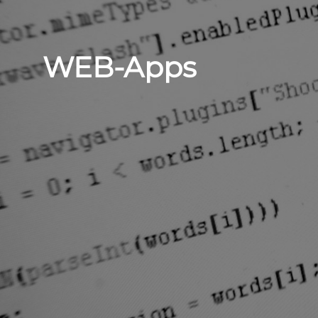
WEB-Apps