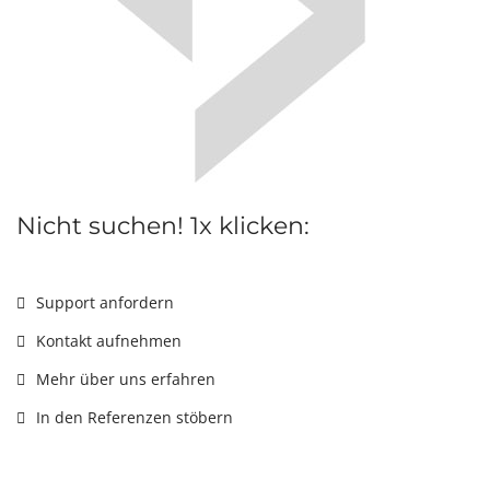
Nicht suchen! 1x klicken:
Support anfordern
Kontakt aufnehmen
Mehr über uns erfahren
In den Referenzen stöbern