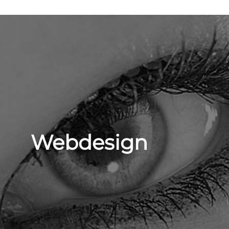
Webdesign