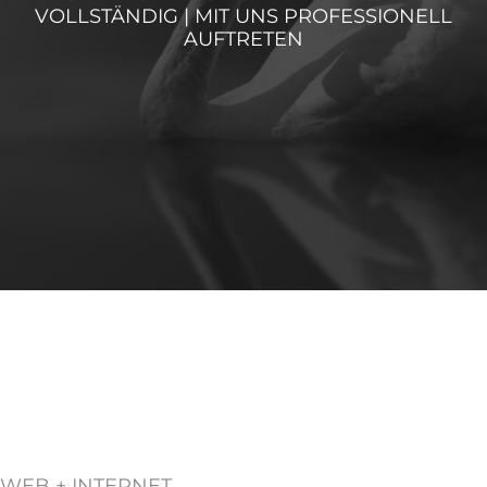
VOLLSTÄNDIG | MIT UNS PROFESSIONELL
AUFTRETEN
WEB + INTERNET