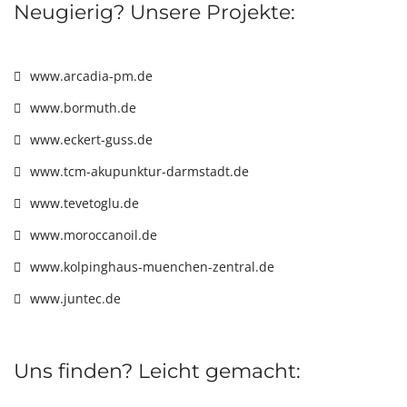
Neugierig? Unsere Projekte:
www.arcadia-pm.de
www.bormuth.de
www.eckert-guss.de
www.tcm-akupunktur-darmstadt.de
www.tevetoglu.de
www.moroccanoil.de
www.kolpinghaus-muenchen-zentral.de
www.juntec.de
Uns finden? Leicht gemacht: